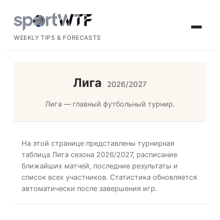
WEEKLY TIPS & FORECASTS
Лига
2026/2027
Лига — главный футбольный турнир.
На этой странице представлены турнирная
таблица Лига сезона 2026/2027, расписание
ближайших матчей, последние результаты и
список всех участников. Статистика обновляется
автоматически после завершения игр.