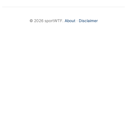
© 2026 sportWTF.
About
·
Disclaimer