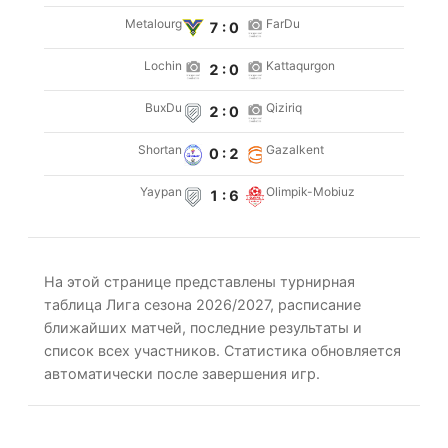
Metalourg
FarDu
7 : 0
Lochin
Kattaqurgon
2 : 0
BuxDu
Qiziriq
2 : 0
Shortan
Gazalkent
0 : 2
Yaypan
Olimpik-Mobiuz
1 : 6
На этой странице представлены турнирная
таблица Лига сезона 2026/2027, расписание
ближайших матчей, последние результаты и
список всех участников. Статистика обновляется
автоматически после завершения игр.