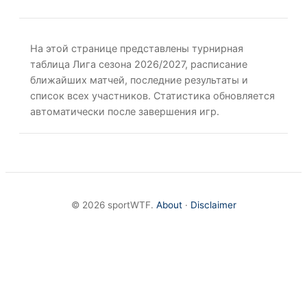
На этой странице представлены турнирная
таблица Лига сезона 2026/2027, расписание
ближайших матчей, последние результаты и
список всех участников. Статистика обновляется
автоматически после завершения игр.
© 2026 sportWTF.
About
·
Disclaimer