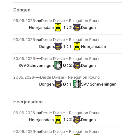
Dongen
06.06.2026
·
Derde Divisie - Relegation Round
1 : 2
Heerjansdam
Dongen
03.06.2026
·
Derde Divisie - Relegation Round
1 : 1
Dongen
Heerjansdam
30.05.2026
·
Derde Divisie - Relegation Round
0 : 2
SVV Scheveningen
Dongen
27.05.2026
·
Derde Divisie - Relegation Round
0 : 1
Dongen
SVV Scheveningen
Heerjansdam
06.06.2026
·
Derde Divisie - Relegation Round
1 : 2
Heerjansdam
Dongen
03.06.2026
·
Derde Divisie - Relegation Round