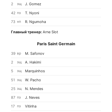
2
зщ
J. Gomez
42
пз
T. Nyoni
73
нп
R. Ngumoha
Главный тренер:
Arne Slot
Paris Saint Germain
39
вр
M. Safonov
2
зщ
A. Hakimi
5
зщ
Marquinhos
51
зщ
W. Pacho
25
зщ
N. Mendes
87
пз
J. Neves
17
пз
Vitinha