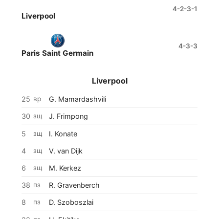
4-2-3-1
Liverpool
38
30
22
25
9
4
8
6
7
Gravenberch
Frimpong
Ekitike
Mamardashvili
Isak
Dijk
Szoboszlai
Kerkez
Wirtz
5
10
Konate
Allister
4-3-3
2
Paris Saint Germain
87
2
14
5
39
17
51
33
7
25
Hakimi
Neves
Doue
Marquinhos
Safonov
Vitinha
Pacho
Kvaratskhelia
Zaire-Emery
Mendes
Liverpool
10
Dembele
25
вр
G. Mamardashvili
30
зщ
J. Frimpong
5
зщ
I. Konate
4
зщ
V. van Dijk
6
зщ
M. Kerkez
38
пз
R. Gravenberch
8
пз
D. Szoboszlai