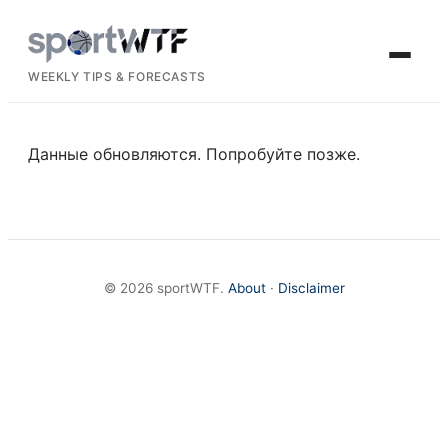
WEEKLY TIPS & FORECASTS
Данные обновляются. Попробуйте позже.
© 2026 sportWTF.
About
·
Disclaimer