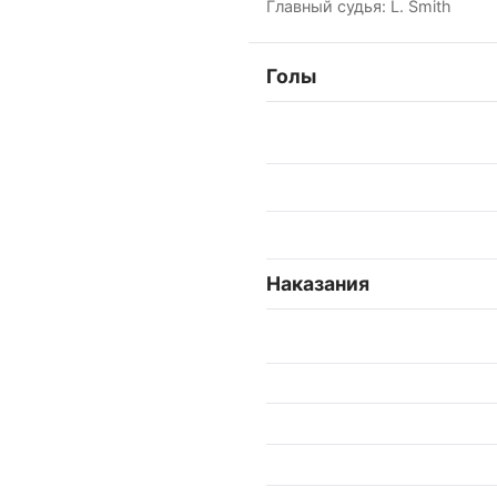
Главный судья: L. Smith
Голы
Наказания