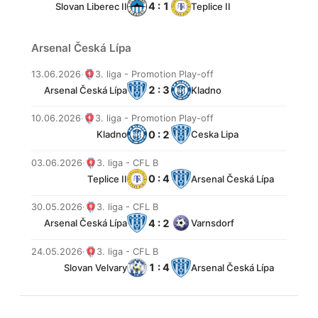
4 : 1
Slovan Liberec II
Teplice II
Arsenal Česká Lípa
13.06.2026
·
3. liga - Promotion Play-off
2 : 3
Arsenal Česká Lípa
Kladno
10.06.2026
·
3. liga - Promotion Play-off
0 : 2
Kladno
Ceska Lipa
03.06.2026
·
3. liga - CFL B
0 : 4
Teplice II
Arsenal Česká Lípa
30.05.2026
·
3. liga - CFL B
4 : 2
Arsenal Česká Lípa
Varnsdorf
24.05.2026
·
3. liga - CFL B
1 : 4
Slovan Velvary
Arsenal Česká Lípa