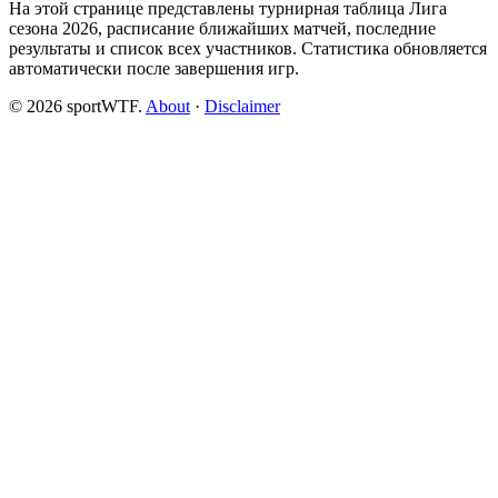
На этой странице представлены турнирная таблица Лига
сезона 2026, расписание ближайших матчей, последние
результаты и список всех участников. Статистика обновляется
автоматически после завершения игр.
© 2026 sportWTF.
About
·
Disclaimer