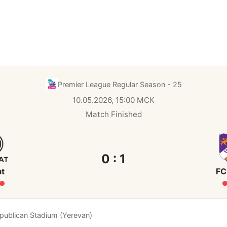
Premier League
Regular Season - 25
10.05.2026, 15:00 МСК
Match Finished
0 : 1
at
FC
ublican Stadium (Yerevan)