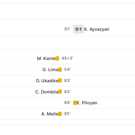
61′
0:1
K. Ayvazyan
M. Kante
45+3′
G. Lima
54′
D. Ukadike
83′
C. Dombila
83′
84′
E. Piloyan
A. Meite
85′