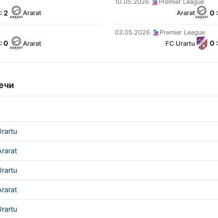
10.05.2026
·
Premier League
: 2
0 
Ararat
Ararat
03.05.2026
·
Premier League
: 0
0 
Ararat
FC Urartu
ечи
rartu
rarat
rartu
rarat
rartu