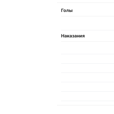
Голы
Наказания