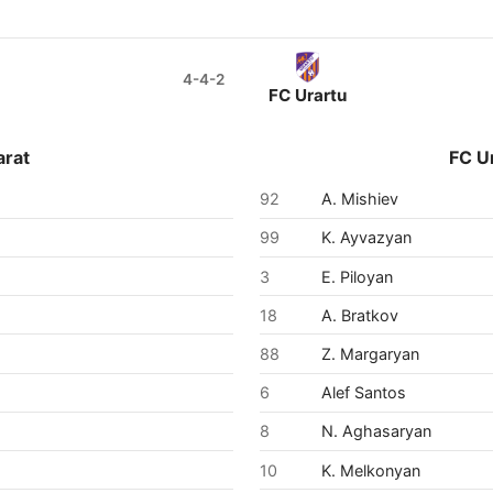
4-4-2
FC Urartu
1
30
9
10
22
6
8
92
ti-Aboudou
Lulukyan
Aslanyan
Grigoryan
Mirzoyan
Santos
Aghasaryan
Mi
99
Ayvazyan
38
55
3
Kante
Lima
Piloyan
arat
FC U
92
A. Mishiev
99
K. Ayvazyan
3
E. Piloyan
18
A. Bratkov
88
Z. Margaryan
6
Alef Santos
8
N. Aghasaryan
10
K. Melkonyan