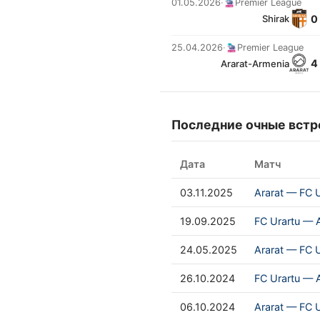
01.05.2026
·
Premier League
0 
Shirak
25.04.2026
·
Premier League
4 
Ararat-Armenia
Последние очные встр
Дата
Матч
03.11.2025
Ararat — FC U
19.09.2025
FC Urartu — A
24.05.2025
Ararat — FC U
26.10.2024
FC Urartu — A
06.10.2024
Ararat — FC U