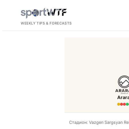
WEEKLY TIPS & FORECASTS
Arar
Стадион: Vazgen Sargsyan Rep