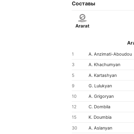
Составы
Ararat
3
42
5
15
1
Khachumyan
Fofana
Kartashyan
Doumbia
Anzima
12
Dombila
Ar
1
A. Anzimati-Aboudou
3
A. Khachumyan
5
A. Kartashyan
9
G. Lulukyan
10
A. Grigoryan
12
C. Dombila
15
K. Doumbia
30
A. Aslanyan