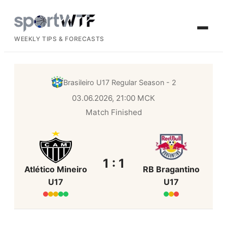
WEEKLY TIPS & FORECASTS
Brasileiro U17
Regular Season - 2
03.06.2026, 21:00 МСК
Match Finished
1 : 1
Atlético Mineiro
RB Bragantino
U17
U17