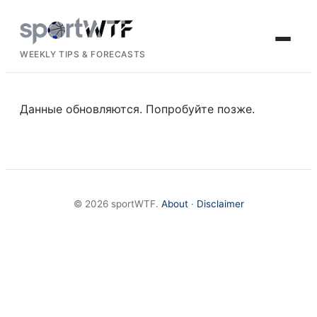
WEEKLY TIPS & FORECASTS
Данные обновляются. Попробуйте позже.
© 2026 sportWTF.
About
·
Disclaimer