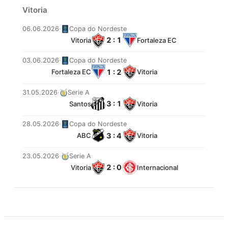
Vitoria
06.06.2026
·
Copa do Nordeste
2 : 1
Vitoria
Fortaleza EC
03.06.2026
·
Copa do Nordeste
1 : 2
Fortaleza EC
Vitoria
31.05.2026
·
Serie A
3 : 1
Santos
Vitoria
28.05.2026
·
Copa do Nordeste
3 : 4
ABC
Vitoria
23.05.2026
·
Serie A
2 : 0
Vitoria
Internacional