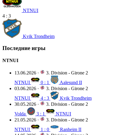
NTNUI
4 : 3
Kvik Trondheim
Последние игры
NTNUI
13.06.2026
·
3. Division - Girone 2
NTNUI
0 : 1
Aalesund II
03.06.2026
·
3. Division - Girone 2
NTNUI
4 : 3
Kvik Trondheim
30.05.2026
·
3. Division - Girone 2
Volda
3 : 1
NTNUI
21.05.2026
·
3. Division - Girone 2
NTNUI
1 : 0
Ranheim II