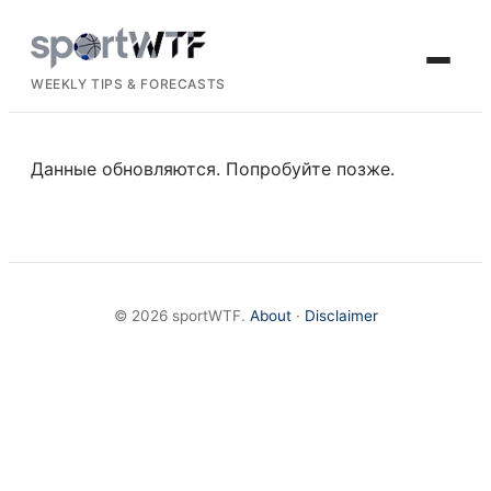
WEEKLY TIPS & FORECASTS
Данные обновляются. Попробуйте позже.
© 2026 sportWTF.
About
·
Disclaimer