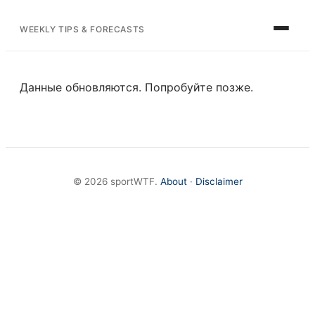
WEEKLY TIPS & FORECASTS
Данные обновляются. Попробуйте позже.
© 2026 sportWTF.
About
·
Disclaimer