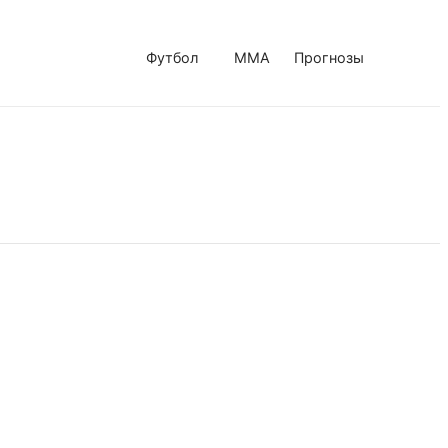
Футбол
MMA
Прогнозы