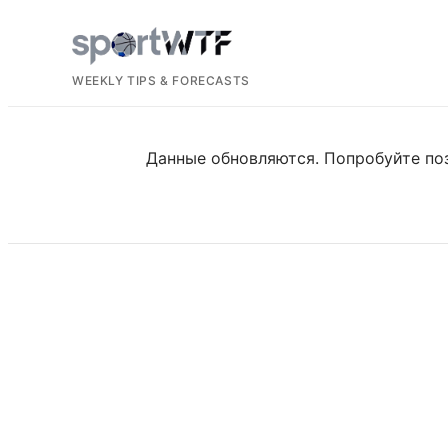
WEEKLY TIPS & FORECASTS
Данные обновляются. Попробуйте по