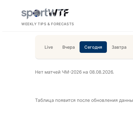
WEEKLY TIPS & FORECASTS
Ближайший матч ЧМ
после обновления
Live
Вчера
Сегодня
Завтра
Нет матчей ЧМ-2026 на 08.08.2026.
Таблица появится после обновления данны