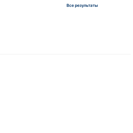
Все результаты